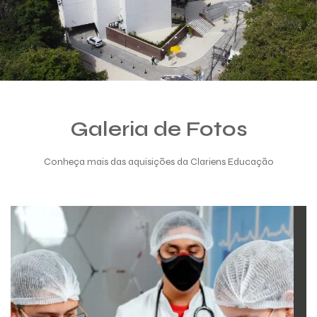
Galeria de Fotos
Conheça mais das aquisições da Clariens Educação