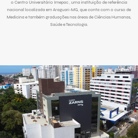
o Centro Universitário Imepac , uma instituição de referência
nacional localizada em Araguari-MG, que conta com o curso de
Medicina e também graduações nas áreas de Ciências Humanas,
Saúde e Tecnologia.