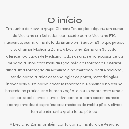
O início
Em Junho de 2022, o grupo Clariens Educação adquiriu um curso
de Medicina em Salvador, conhecido como Medicina FTC,
nascendo, assim, o Instituto de Ensino em Saúde (IES) e que passou
a se chamar Medicina Zarns. A Medicina Zarns, em Salvador,
oferece 300 vagas de Medicina todos os anos e hoje possui cerca
de 2000 alunos com mais de 1.300 médicos formados. Oferece
ainda uma formação de excelência no mercado local e nacional,
tendo como aliadas as tecnologias de ponta, metodologias
inovadoras e um corpo docente renomado. Pensando no ensino
baseado na prática e na humanização, o curso conta com uma a
clínica-escola, onde alunos têm contato com pacientes reais,
acompanhados dos professores médicos da instituição. A clínica
tem atendimento gratuito ao público.
A Medicina Zarns também conta com o Instituto de Pesquisa