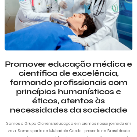
Promover educação médica e
científica de excelência,
formando profissionais com
princípios humanísticos e
éticos, atentos às
necessidades da sociedade
Somos o Grupo Clariens Educação e iniciamos nossa jornada em
2021. Somos parte do Mubadala Capital
,
presente no Brasil desde