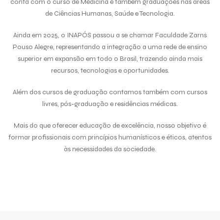
conta com o curso de Medicina e também graduações nas áreas
de Ciências Humanas, Saúde e Tecnologia.
Ainda em 2025, o INAPÓS passou a se chamar
Faculdade Zarns
Pouso Alegre,
representando a integração a uma rede de ensino
superior em expansão em todo o Brasil, trazendo ainda mais
recursos, tecnologias e oportunidades.
Além dos cursos de graduação contamos também com cursos
livres, pós-graduação e residências médicas.
Mais do que oferecer educação de excelência, nosso objetivo é
formar profissionais com princípios humanísticos e éticos, atentos
às necessidades da sociedade.