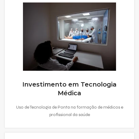
Investimento em Tecnologia
Médica
Uso de Tecnologia de Ponta na formação de médicos e
profissional da saúde