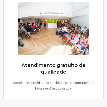
Atendimento gratuito de
qualidade
Atendimento médico de qualidade para a comunidade
local nas Clínicas-escola