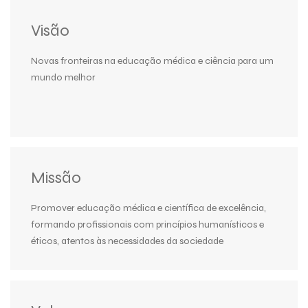
Visão
Novas fronteiras na educação médica e ciência para um
mundo melhor
Missão
Promover educação médica e científica de excelência,
formando profissionais com princípios humanísticos e
éticos, atentos às necessidades da sociedade