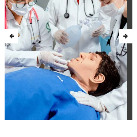
ALUNAS EM AULA PRÁTICA NA UNESULBAHIA