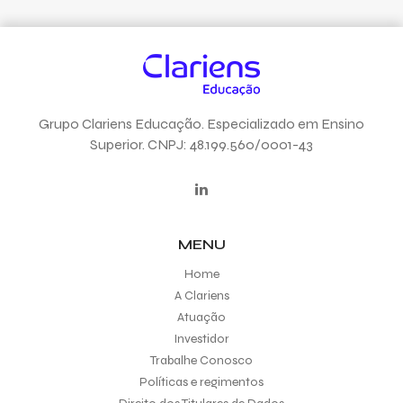
Grupo Clariens Educação. Especializado em Ensino
Superior. CNPJ: 48.199.560/0001-43
MENU
Home
A Clariens
Atuação
Investidor
Trabalhe Conosco
Políticas e regimentos