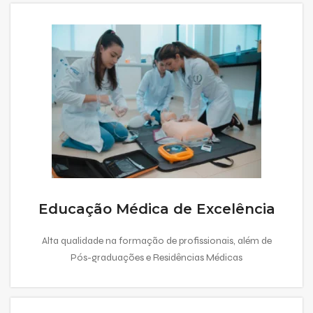
Educação Médica de Excelência
Alta qualidade na formação de profissionais, além de
Pós-graduações e Residências Médicas